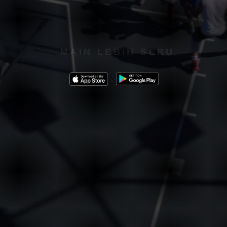
MAIN LEBIH SERU