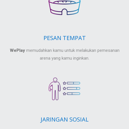
PESAN TEMPAT
WePlay
memudahkan kamu untuk melakukan pemesanan
arena yang kamu inginkan.
JARINGAN SOSIAL